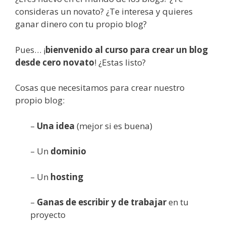
consideras un novato? ¿Te interesa y quieres
ganar dinero con tu propio blog?
Pues… ¡
bienvenido al curso para crear un blog
desde cero novato
! ¿Estas listo?
Cosas que necesitamos para crear nuestro
propio blog:
–
Una idea
(mejor si es buena)
– Un
dominio
– Un
hosting
–
Ganas de escribir y de trabajar
en tu
proyecto