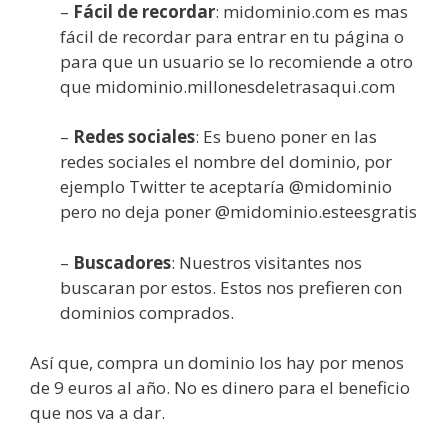
–
Fácil de recordar
: midominio.com es mas
fácil de recordar para entrar en tu página o
para que un usuario se lo recomiende a otro
que midominio.millonesdeletrasaqui.com
–
Redes sociales
: Es bueno poner en las
redes sociales el nombre del dominio, por
ejemplo Twitter te aceptaría @midominio
pero no deja poner @midominio.esteesgratis
–
Buscadores
: Nuestros visitantes nos
buscaran por estos. Estos nos prefieren con
dominios comprados.
Así que, compra un dominio los hay por menos
de 9 euros al año. No es dinero para el beneficio
que nos va a dar.