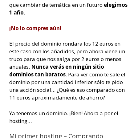
que cambiar de temática en un futuro
elegimos
1 año
.
¡No lo compres aún!
El precio del dominio rondara los 12 euros en
este caso con los añadidos, pero ahora viene un
truco para que nos salga por 2 euros o menos
anuales.
Nunca verás en ningún sitio
dominios tan baratos
. Para ver cómo te sale el
dominio por una cantidad inferior sólo te pido
una acción social… ¿Qué es eso comparado con
11 euros aproximadamente de ahorro?
Ya tenemos un dominio. ¡Bien! Ahora a por el
hosting…
Mi primer hosting – Comprando