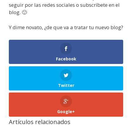
seguir por las redes sociales o subscríbete en el
blog. 🙂
Y dime novato, ¿de que va a tratar tu nuevo blog?
Facebook
Twitter
Google+
Artículos relacionados