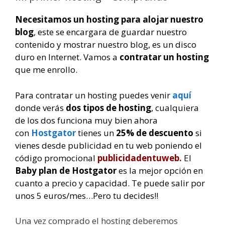
Necesitamos un hosting para alojar nuestro
blog
, este se encargara de guardar nuestro
contenido y mostrar nuestro blog, es un disco
duro en Internet. Vamos a
contratar un hosting
que me enrollo.
Para contratar un hosting puedes venir
aquí
donde verás
dos tipos de hosting
, cualquiera
de los dos funciona muy bien ahora
con
Hostgator
tienes un
25% de descuento
si
vienes desde publicidad en tu web poniendo el
código promocional
publicidadentuweb.
El
Baby plan de Hostgator
es la mejor opción en
cuanto a precio y capacidad. Te puede salir por
unos 5 euros/mes…Pero t
u decides!!
Una vez comprado el hosting deberemos