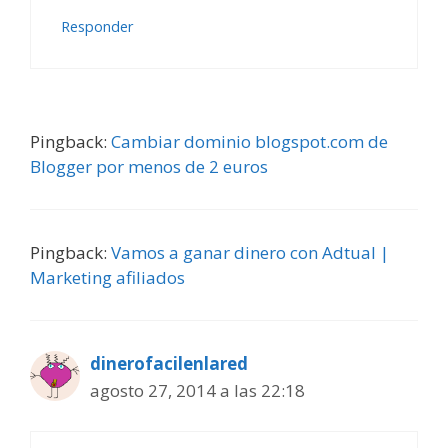
Responder
Pingback:
Cambiar dominio blogspot.com de
Blogger por menos de 2 euros
Pingback:
Vamos a ganar dinero con Adtual |
Marketing afiliados
dinerofacilenlared
agosto 27, 2014 a las 22:18