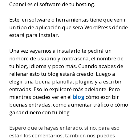
Cpanel es el software de tu hosting.
Este, en software o herramientas tiene que venir
un tipo de aplicación que será WordPress dónde
estará para instalar.
Una vez vayamos a instalarlo te pedirá un
nombre de usuario y contraseña, el nombre de
tu blog, idioma y poco más. Cuando acabes de
rellenar esto tu blog estará creado. Luego a
elegir una buena plantilla, plugins y a escribir
entradas. Eso lo explicaré más adelante. Pero
mientras puedes ver en el
blog
cómo escribir
buenas entradas, cómo aumentar tráfico o cómo
ganar dinero con tu blog.
Espero que te hayas enterado, si no, para eso
están los comentarios, también nos puedes