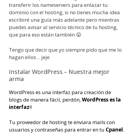
transferir los nameservers para enlazar tu
dominio con el hosting, si no tienes mucha idea
escribiré una guía más adelante pero mientras
puedes avisar al servicio técnico de tu hosting,
que para eso están también 😛
Tengo que decir que yo siempre pido que me lo
hagan ellos… jeje
Instalar WordPress – Nuestra mejor
arma
WordPress es una interfaz para creación de
blogs de manera fácil, perdón,
WordPress es la
interfaz
!!
Tu proveedor de hosting te enviara mails con
usuarios y contraseñas para entrar en tu
Cpanel
.