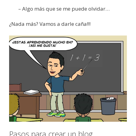
– Algo más que se me puede olvidar…
¿Nada más? Vamos a darle caña!!!
Pasos para crear un blog