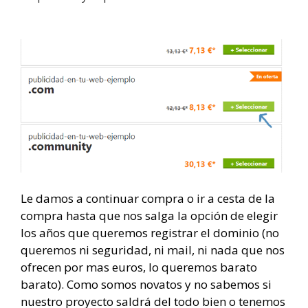
Le damos a continuar compra o ir a cesta de la
compra hasta que nos salga la opción de elegir
los años que queremos registrar el dominio (no
queremos ni seguridad, ni mail, ni nada que nos
ofrecen por mas euros, lo queremos barato
barato). Como somos novatos y no sabemos si
nuestro proyecto saldrá del todo bien o tenemos