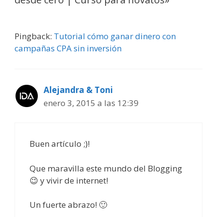
Pingback:
Tutorial cómo ganar dinero con
campañas CPA sin inversión
Alejandra & Toni
enero 3, 2015 a las 12:39
Buen artículo ;)!
Que maravilla este mundo del Blogging
😉 y vivir de internet!
Un fuerte abrazo! 🙂