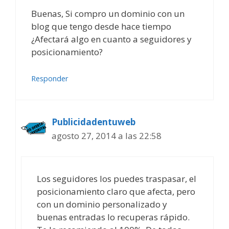
Buenas, Si compro un dominio con un
blog que tengo desde hace tiempo
¿Afectará algo en cuanto a seguidores y
posicionamiento?
Responder
Publicidadentuweb
agosto 27, 2014 a las 22:58
Los seguidores los puedes traspasar, el
posicionamiento claro que afecta, pero
con un dominio personalizado y
buenas entradas lo recuperas rápido.