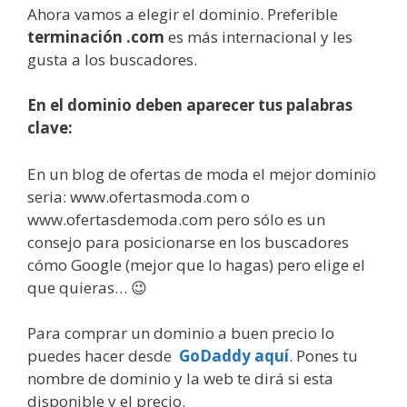
Ahora vamos a elegir el dominio. Preferible
terminación .com
es más internacional y les
gusta a los buscadores.
En el dominio deben aparecer tus palabras
clave:
En un blog de ofertas de moda el mejor dominio
seria: www.ofertasmoda.com o
www.ofertasdemoda.com pero sólo es un
consejo para posicionarse en los buscadores
cómo Google (mejor que lo hagas) pero elige el
que quieras… 😉
Para comprar un dominio a buen precio lo
puedes hacer desde
GoDaddy aquí
. Pones tu
nombre de dominio y la web te dirá si esta
disponible y el precio.