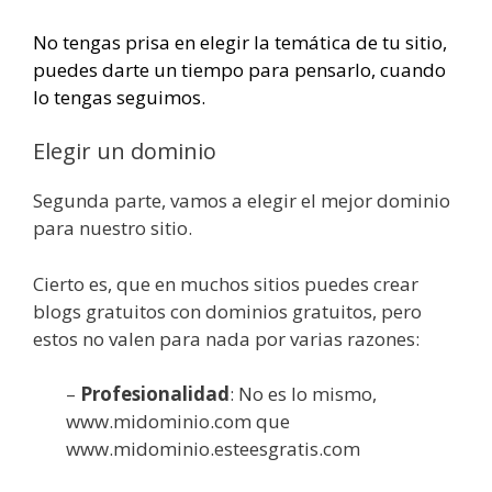
No tengas prisa en elegir la temática de tu sitio,
puedes darte un tiempo para pensarlo, cuando
lo tengas seguimos.
Elegir un dominio
Segunda parte, vamos a elegir el mejor dominio
para nuestro sitio.
Cierto es, que en muchos sitios puedes crear
blogs gratuitos con dominios gratuitos, pero
estos no valen para nada por varias razones:
–
Profesionalidad
: No es lo mismo,
www.midominio.com que
www.midominio.esteesgratis.com