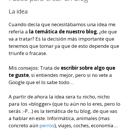
La idea
Cuando decía que necesitábamos una idea me
refería a
la temática de nuestro blog
, ¿de que
va a tratar? Es la decisión más importante que
tenemos que tomar ya que de esto depende que
triunfe o fracase.
Mis consejos: Trata de
escribir sobre algo que
te guste
, si entiendes mejor, pero si no vete a
Google que el lo sabe todo…
A partir de ahora la idea sera tu nicho, nicho
para los «blogger» (que tu aún no lo eres, pero lo
serás :-P…) es la temática de tu blog, de que vas
a hablar en este. Informática, animales (mas
concreto aún
perros
), viajes, coches, economía…