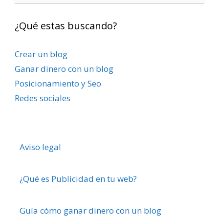
¿Qué estas buscando?
Crear un blog
Ganar dinero con un blog
Posicionamiento y Seo
Redes sociales
Aviso legal
¿Qué es Publicidad en tu web?
Guía cómo ganar dinero con un blog