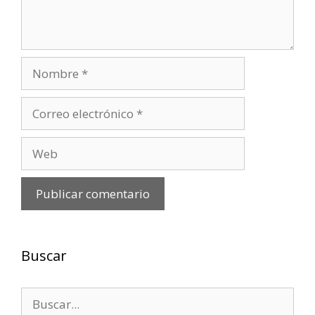
Nombre
Correo
electrónico
Web
Buscar
Buscar: