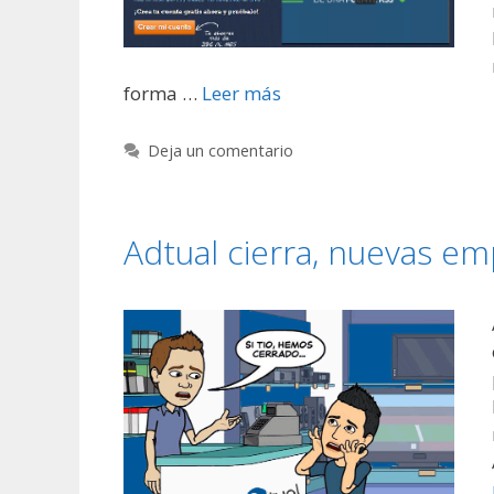
forma …
Leer más
Deja un comentario
Adtual cierra, nuevas e