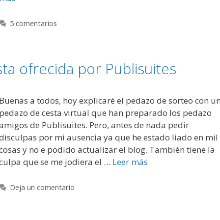
5 comentarios
a ofrecida por Publisuites
Buenas a todos, hoy explicaré el pedazo de sorteo con u
pedazo de cesta virtual que han preparado los pedazo
amigos de Publisuites. Pero, antes de nada pedir
disculpas por mi ausencia ya que he estado liado en mil
cosas y no e podido actualizar el blog. También tiene la
culpa que se me jodiera el …
Leer más
Deja un comentario