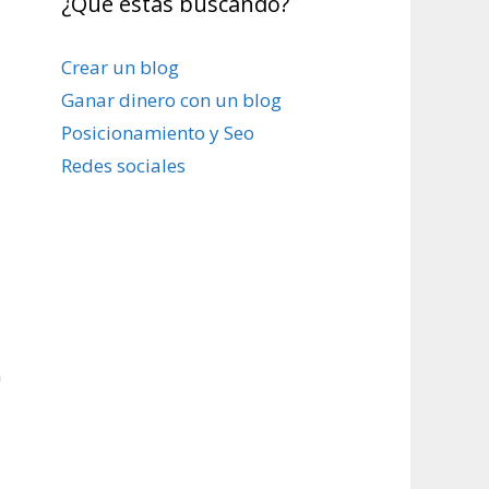
¿Qué estas buscando?
Crear un blog
Ganar dinero con un blog
Posicionamiento y Seo
Redes sociales
n