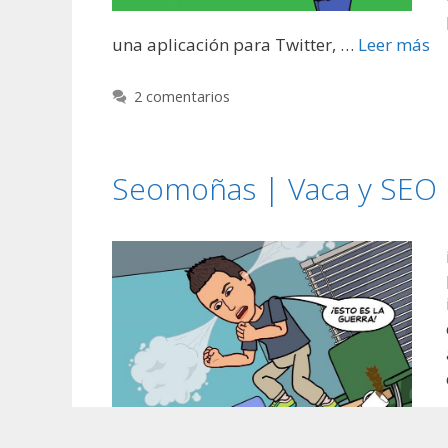
una aplicación para Twitter, …
Leer más
2 comentarios
Seomoñas | Vaca y SEO 