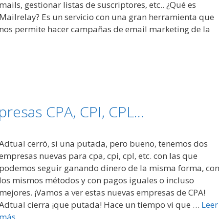
mails, gestionar listas de suscriptores, etc.. ¿Qué es
Mailrelay? Es un servicio con una gran herramienta que
nos permite hacer campañas de email marketing de la
mpresas CPA, CPI, CPL…
Adtual cerró, si una putada, pero bueno, tenemos dos
empresas nuevas para cpa, cpi, cpl, etc. con las que
podemos seguir ganando dinero de la misma forma, co
los mismos métodos y con pagos iguales o incluso
mejores. ¡Vamos a ver estas nuevas empresas de CPA!
Adtual cierra ¡que putada! Hace un tiempo vi que …
Leer
más