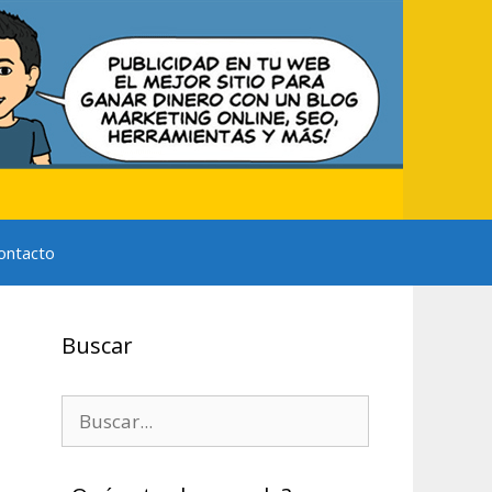
ontacto
Buscar
Buscar: