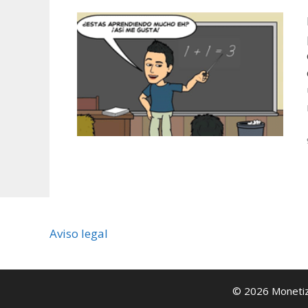
Aviso legal
© 2026 Monetiza