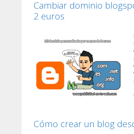
Cambiar dominio blogsp
2 euros
Cómo crear un blog desd