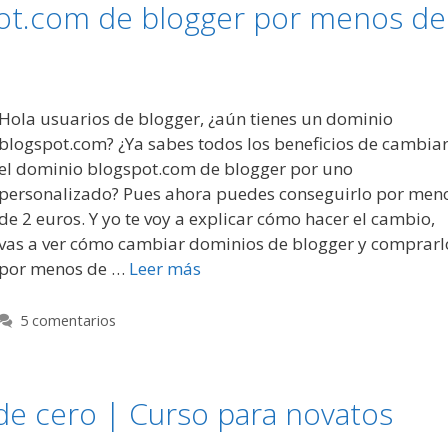
ot.com de blogger por menos de
Hola usuarios de blogger, ¿aún tienes un dominio
blogspot.com? ¿Ya sabes todos los beneficios de cambia
el dominio blogspot.com de blogger por uno
personalizado? Pues ahora puedes conseguirlo por men
de 2 euros. Y yo te voy a explicar cómo hacer el cambio,
vas a ver cómo cambiar dominios de blogger y comprarl
por menos de …
Leer más
5 comentarios
e cero | Curso para novatos