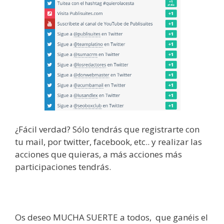
¿Fácil verdad? Sólo tendrás que registrarte con
tu mail, por twitter, facebook, etc.. y realizar las
acciones que quieras, a más acciones más
participaciones tendrás.
Os deseo MUCHA SUERTE a todos, que ganéis el