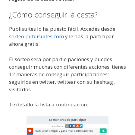
¿Cómo conseguir la cesta?
Publisuites lo ha puesto fácil. Accedes desde
sorteo.publisuites.com
y le das a participar
ahora gratis.
El sorteo será por participaciones y puedes
conseguir muchas con diferentes acciones, tienes
12 maneras de conseguir participaciones:
seguirlos en twitter, twittear con su hashtag ,
visitarlos…
Te detallo la lista a continuación: