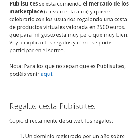
Publisuites
se esta comiendo
el mercado de los
marketplace
(o eso me da a mi) y quiere
celebrarlo con los usuarios regalando una cesta
de productos virtuales valorada en 2500 euros,
que para mi gusto esta muy pero que muy bien.
Voy a explicar los regalos y cómo se pude
participar en el sorteo.
Nota: Para los que no sepan que es Publisuites,
podéis venir
aquí
.
Regalos cesta Publisuites
Copio directamente de su web los regalos:
Un dominio registrado por un año sobre