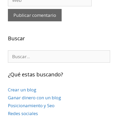
Buscar
Buscar:
¿Qué estas buscando?
Crear un blog
Ganar dinero con un blog
Posicionamiento y Seo
Redes sociales