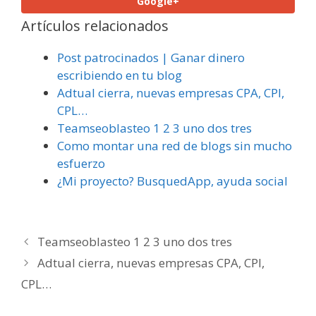
Google+
Artículos relacionados
Post patrocinados | Ganar dinero
escribiendo en tu blog
Adtual cierra, nuevas empresas CPA, CPI,
CPL…
Teamseoblasteo 1 2 3 uno dos tres
Como montar una red de blogs sin mucho
esfuerzo
¿Mi proyecto? BusquedApp, ayuda social
Navegación
Teamseoblasteo 1 2 3 uno dos tres
de
Adtual cierra, nuevas empresas CPA, CPI,
entradas
CPL…