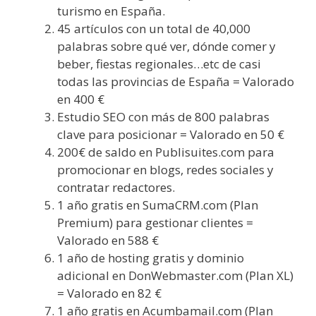
turismo en España.
45 artículos con un total de 40,000
palabras sobre qué ver, dónde comer y
beber, fiestas regionales…etc de casi
todas las provincias de España = Valorado
en 400 €
Estudio SEO con más de 800 palabras
clave para posicionar = Valorado en 50 €
200€ de saldo en
Publisuites.com
para
promocionar en blogs, redes sociales y
contratar redactores.
1 año gratis en SumaCRM.com (Plan
Premium) para gestionar clientes =
Valorado en 588 €
1 año de hosting gratis y dominio
adicional en DonWebmaster.com (Plan XL)
= Valorado en 82 €
1 año gratis en Acumbamail.com (Plan