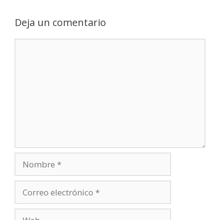
Deja un comentario
Comentario
Nombre
Correo
electrónico
Web