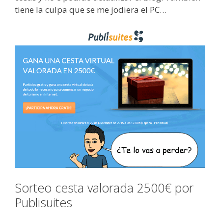
tiene la culpa que se me jodiera el PC…
Sorteo cesta valorada 2500€ por
Publisuites