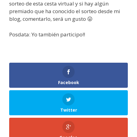
sorteo de esta cesta virtual y si hay algún
premiado que ha conocido el sorteo desde mi
blog, comentarlo, será un gusto 😛
Posdata: Yo también participo!!
Facebook
Twitter