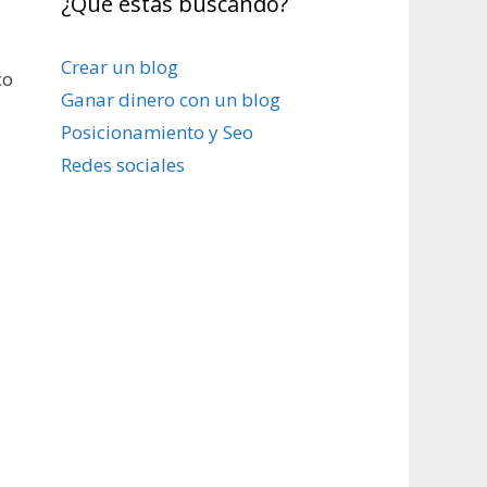
¿Qué estas buscando?
Crear un blog
co
Ganar dinero con un blog
Posicionamiento y Seo
Redes sociales