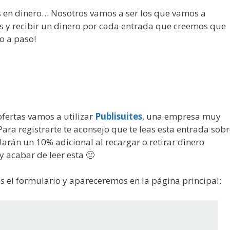
s en dinero… Nosotros vamos a ser los que vamos a
es y recibir un dinero por cada entrada que creemos que
o a paso!
ofertas vamos a utilizar
Publisuites
, una empresa muy
ara registrarte te aconsejo que te leas esta entrada sob
larán un 10% adicional al recargar o retirar dinero
y acabar de leer esta 🙂
 el formulario y apareceremos en la página principal: