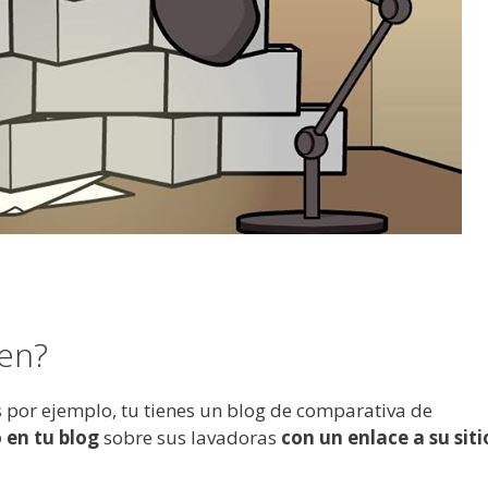
ven?
 por ejemplo, tu tienes un blog de comparativa de
o en tu blog
sobre sus lavadoras
con un enlace a su siti