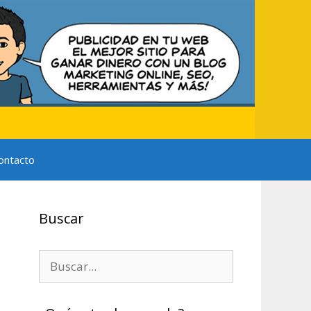
ontacto
Buscar
Buscar: