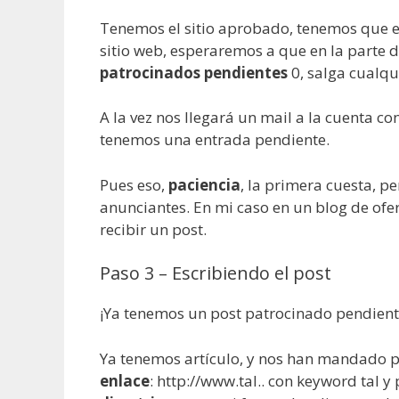
Tenemos el sitio aprobado, tenemos que e
sitio web, esperaremos a que en la parte 
patrocinados pendientes
0, salga cualqu
A la vez nos llegará un mail a la cuenta 
tenemos una entrada pendiente.
Pues eso,
paciencia
, la primera cuesta, pe
anunciantes. En mi caso en un blog de ofer
recibir un post.
Paso 3 – Escribiendo el post
¡Ya tenemos un post patrocinado pendiente
Ya tenemos artículo, y nos han mandado pa
enlace
: http://www.tal.. con keyword tal y