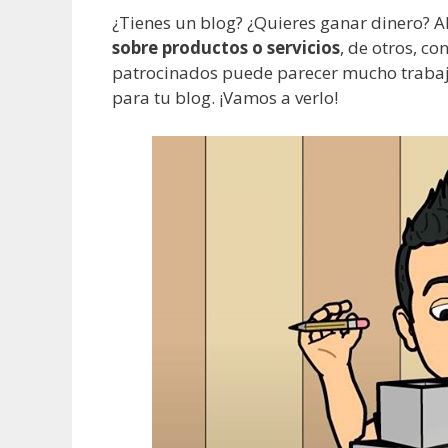
¿Tienes un blog? ¿Quieres ganar dinero? 
sobre productos o servicios
, de otros, co
patrocinados puede parecer mucho trabaj
para tu blog. ¡Vamos a verlo!