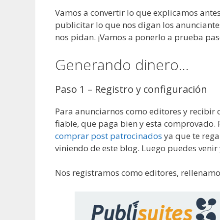
Vamos a convertir lo que explicamos ante
publicitar lo que nos digan los anunciant
nos pidan. ¡Vamos a ponerlo a prueba pas
Generando dinero…
Paso 1 – Registro y configuración
Para anunciarnos como editores y recibir 
fiable, que paga bien y esta comprovado. P
comprar post patrocinados
ya que te rega
viniendo de este blog. Luego puedes venir 
Nos registramos como editores, rellenamos