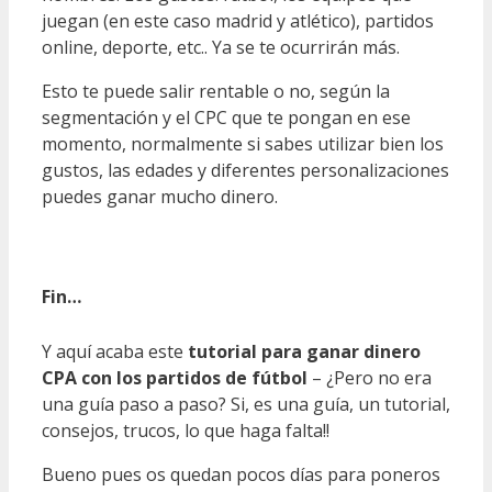
juegan (en este caso madrid y atlético), partidos
online, deporte, etc.. Ya se te ocurrirán más.
Esto te puede salir rentable o no, según la
segmentación y el CPC que te pongan en ese
momento, normalmente si sabes utilizar bien los
gustos, las edades y diferentes personalizaciones
puedes ganar mucho dinero.
Fin…
Y aquí acaba este
tutorial para ganar dinero
CPA con los partidos de fútbol
– ¿Pero no era
una guía paso a paso? Si, es una guía, un tutorial,
consejos, trucos, lo que haga falta!!
Bueno pues os quedan pocos días para poneros