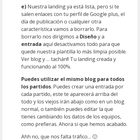
e)
Nuestra landing ya está lista, pero si te
salen enlaces con tu perfil de Google plus, el
día de publicación o cualquier otra
característica vamos a borrarlo. Para
borrarlo nos dirigimos a
Diseño
y a
entrada
aquí desactivamos todo para que
quede nuestra plantilla lo más limpia posible.
Ver blog y … tachán!! Tu landing creada y
funcionando al 100%.
Puedes utilizar el mismo blog para todos
los partidos
. Puedes crear una entrada por
cada partido, este te aparecerá arriba del
todo y los viejos irán abajo como en un blog
normal, o también puedes editar la que
tienes cambiando los datos de los equipos,
como prefieras. Ahora si que hemos acabado.
Ahh no, que nos falta tráfico… 🙁