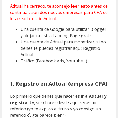
Adtual ha cerrado, te aconsejo
leer esto
antes de
continuar, son dos nuevas empresas para CPA de
los creadores de Adtual.
Una cuenta de Google para utilizar Blogger
y alojar nuestra Landing Page gratis
Una cuenta de Adtual para monetizar, si no
tienes te puedes registrar aquí:
Registro
Adtual
Tráfico (Facebook Ads, Youtube…)
1. Registro en Adtual (empresa CPA)
Lo primero que tienes que hacer es
ir a Adtual y
registrarte
, si lo haces desde aquí serás mi
referido (yo te explico el truco y yo consigo un
referido 🙂 ¿te parece bien?).