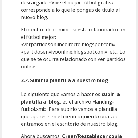
descargado «Vive el mejor fútbol gratis»
corresponde a lo que le pongas de título al
nuevo blog.
El nombre de dominio si esta relacionado con
el fútbol mejor:
«verpartidosonlinedirecto.blogspot.com»,
«partidosenvivoonline.blogspot.com», etc.. Lo
que se te ocurra relacionado con ver partidos
online.
3.2. Subir la plantilla a nuestro blog
Lo siguiente que vamos a hacer es
subir la
plantilla al blog
, es el archivo «landing-
futbol.xml». Para subirlo vamos a plantilla
que aparece en el menú izquierdo una vez
entramos en el escritorio de nuestro blog.
Ahora buscamos:
Crear/Restablecer copia