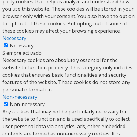
party cookies that help us analyze and understand how
you use this website. These cookies will be stored in your
browser only with your consent. You also have the option
to opt-out of these cookies. But opting out of some of
these cookies may affect your browsing experience.
Necessary
Necessary
Siempre activado
Necessary cookies are absolutely essential for the
website to function properly. This category only includes
cookies that ensures basic functionalities and security
features of the website. These cookies do not store any
personal information.
Non-necessary
Non-necessary
Any cookies that may not be particularly necessary for
the website to function and is used specifically to collect
user personal data via analytics, ads, other embedded
contents are termed as non-necessary cookies. It is