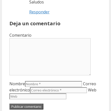
Saludos
Responder
Deja un comentario
Comentario
Nombre
Correo
electrónico
Web