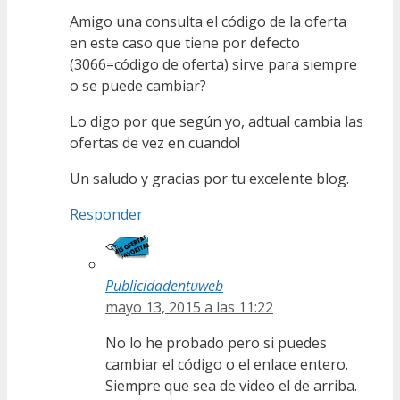
Amigo una consulta el código de la oferta
en este caso que tiene por defecto
(3066=código de oferta) sirve para siempre
o se puede cambiar?
Lo digo por que según yo, adtual cambia las
ofertas de vez en cuando!
Un saludo y gracias por tu excelente blog.
Responder
Publicidadentuweb
mayo 13, 2015 a las 11:22
No lo he probado pero si puedes
cambiar el código o el enlace entero.
Siempre que sea de video el de arriba.