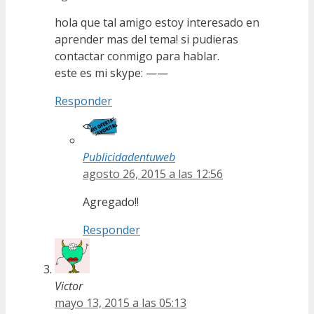
hola que tal amigo estoy interesado en
aprender mas del tema! si pudieras
contactar conmigo para hablar.
este es mi skype: ——
Responder
Publicidadentuweb
agosto 26, 2015 a las 12:56
Agregado!!
Responder
Victor
mayo 13, 2015 a las 05:13