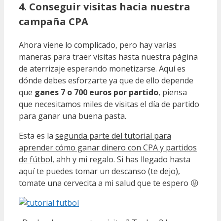
4. Conseguir visitas hacia nuestra
campaña CPA
Ahora viene lo complicado, pero hay varias
maneras para traer visitas hasta nuestra página
de aterrizaje esperando monetizarse. Aquí es
dónde debes esforzarte ya que de ello depende
que
ganes 7 o 700 euros por partido
, piensa
que necesitamos miles de visitas el día de partido
para ganar una buena pasta.
Esta es la
segunda parte del tutorial para
aprender cómo ganar dinero con CPA y partidos
de fútbol
, ahh y mi regalo. Si has llegado hasta
aquí te puedes tomar un descanso (te dejo),
tomate una cervecita a mi salud que te espero 😛