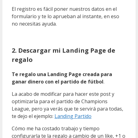
El registro es fácil poner nuestros datos en el
formulario y te lo aprueban al instante, en eso
no necesitas ayuda.
2. Descargar mi Landing Page de
regalo
Te regalo una Landing Page creada para
ganar dinero con el partido de fútbol
.
La acabo de modificar para hacer este post y
optimizarla para el partido de Champions
League, pero ya verás que te servirá para todas,
te dejo el ejemplo:
Landing Partido
Cómo me ha costado trabajo y tiempo
configurarla te la regalo a cambio de un like, +1 o