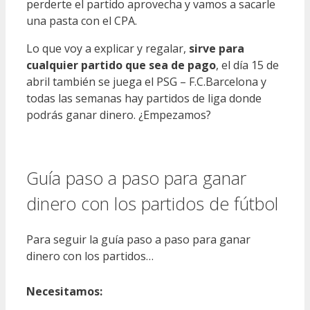
perderte el partido aprovecha y vamos a sacarle
una pasta con el CPA.
Lo que voy a explicar y regalar,
sirve para
cualquier partido que sea de pago
, el día 15 de
abril también se juega el PSG – F.C.Barcelona y
todas las semanas hay partidos de liga donde
podrás ganar dinero. ¿Empezamos?
Guía paso a paso para ganar
dinero con los partidos de fútbol
Para seguir la guía paso a paso para ganar
dinero con los partidos…
Necesitamos: