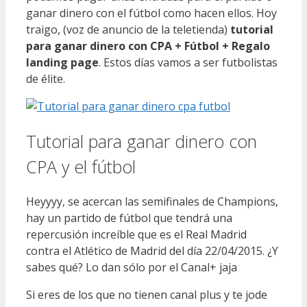
ganar dinero con el fútbol como hacen ellos. Hoy
traigo, (voz de anuncio de la teletienda)
tutorial
para ganar dinero con CPA + Fútbol + Regalo
landing page
. Estos días vamos a ser futbolistas
de élite.
Tutorial para ganar dinero con
CPA y el fútbol
Heyyyy, se acercan las semifinales de Champions,
hay un partido de fútbol que tendrá una
repercusión increíble que es el Real Madrid
contra el Atlético de Madrid del día 22/04/2015. ¿Y
sabes qué? Lo dan sólo por el Canal+ jaja
Si eres de los que no tienen canal plus y te jode