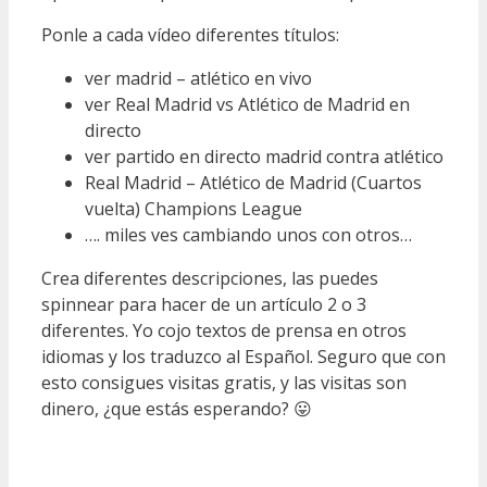
Ponle a cada vídeo diferentes títulos:
ver madrid – atlético en vivo
ver Real Madrid vs Atlético de Madrid en
directo
ver partido en directo madrid contra atlético
Real Madrid – Atlético de Madrid (Cuartos
vuelta) Champions League
…. miles ves cambiando unos con otros…
Crea diferentes descripciones, las puedes
spinnear para hacer de un artículo 2 o 3
diferentes. Yo cojo textos de prensa en otros
idiomas y los traduzco al Español. Seguro que con
esto consigues visitas gratis, y las visitas son
dinero, ¿que estás esperando? 😛