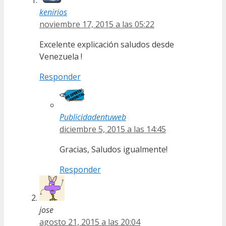
kenirios
noviembre 17, 2015 a las 05:22
Excelente explicación saludos desde
Venezuela !
Responder
Publicidadentuweb
diciembre 5, 2015 a las 14:45
Gracias, Saludos igualmente!
Responder
jose
agosto 21, 2015 a las 20:04