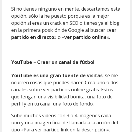
Si no tienes ninguno en mente, descartamos esta
opción, sólo la he puesto porque es la mejor
opción si eres un crack en SEO o tienes ya el blog
en la primera posición de Google al buscar «
ver
partido en directo
» o «
ver partido online
«.
YouTube – Crear un canal de fútbol
YouTube es una gran fuente de visitas
, se me
ocurren cosas que puedes hacer. Crea uno o dos
canales sobre ver partidos online gratis. Estos
que tengan una visibilidad bonita, una foto de
perfil y en tu canal una foto de fondo.
Sube muchos vídeos con 3 o 4 imágenes cada
uno y una imagen final de llamada a la acción del
tipo «Para ver partido link en la descripción».