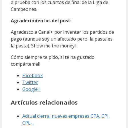
a prueba con los cuartos de final de la Liga de
Campeones.
Agradecimientos del post:
Agradezco a Canal+ por inventar los partidos de
pago (aunque soy un afectado pero, la pasta es
la pasta). Show me the money!!
Cómo siempre te pido, si te ha gustado
compárteme!!
Facebook
Twitter
Google+
Artículos relacionados
Adtual cierra, nuevas empresas CPA, CPI,
CPL…