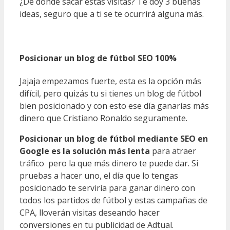
¿De donde sacar estas visitas? Te doy 3 buenas
ideas, seguro que a ti se te ocurrirá alguna más.
Posicionar un blog de fútbol SEO 100%
Jajaja empezamos fuerte, esta es la opción más
difícil, pero quizás tu si tienes un blog de fútbol
bien posicionado y con esto ese día ganarías más
dinero que Cristiano Ronaldo seguramente.
Posicionar un blog de fútbol mediante SEO en
Google es la solución más lenta
para atraer
tráfico pero la que más dinero te puede dar. Si
pruebas a hacer uno, el día que lo tengas
posicionado te serviría para ganar dinero con
todos los partidos de fútbol y estas campañas de
CPA, lloverán visitas deseando hacer
conversiones en tu publicidad de Adtual.