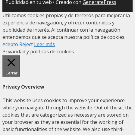
Publicidad en tu web
• Creado con
GeneratePress
Utilizamos cookies propias y de terceros para mejorar la
experiencia de navegación, y ofrecer contenidos y
publicidad de interés. Al continuar con la navegación
entendemos que se acepta nuestra política de cookies.
Acepto
Reject
Leer más
Privacidad y politicas de cookies
Cerrar
Privacy Overview
This website uses cookies to improve your experience
while you navigate through the website. Out of these, the
cookies that are categorized as necessary are stored on
your browser as they are essential for the working of
basic functionalities of the website. We also use third-