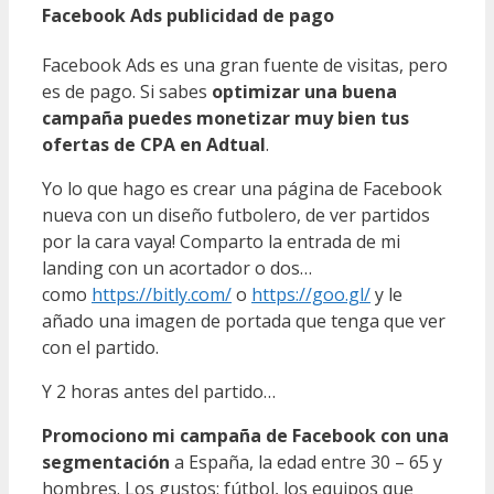
Facebook Ads publicidad de pago
Facebook Ads es una gran fuente de visitas, pero
es de pago. Si sabes
optimizar una buena
campaña puedes monetizar muy bien tus
ofertas de CPA en Adtual
.
Yo lo que hago es crear una página de Facebook
nueva con un diseño futbolero, de ver partidos
por la cara vaya! Comparto la entrada de mi
landing con un acortador o dos…
como
https://bitly.com/
o
https://goo.gl/
y le
añado una imagen de portada que tenga que ver
con el partido.
Y 2 horas antes del partido…
Promociono mi campaña de Facebook con una
segmentación
a España, la edad entre 30 – 65 y
hombres. Los gustos: fútbol, los equipos que