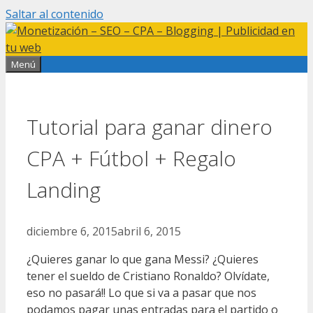
Saltar al contenido
Menú
Tutorial para ganar dinero
CPA + Fútbol + Regalo
Landing
diciembre 6, 2015
abril 6, 2015
¿Quieres ganar lo que gana Messi? ¿Quieres
tener el sueldo de Cristiano Ronaldo? Olvídate,
eso no pasará!! Lo que si va a pasar que nos
podamos pagar unas entradas para el partido o