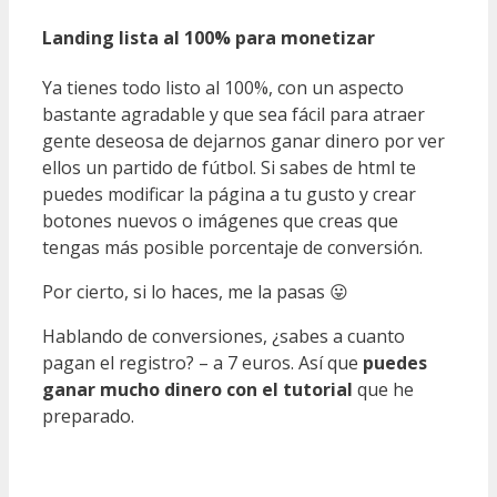
Landing lista al 100% para monetizar
Ya tienes todo listo al 100%, con un aspecto
bastante agradable y que sea fácil para atraer
gente deseosa de dejarnos ganar dinero por ver
ellos un partido de fútbol. Si sabes de html te
puedes modificar la página a tu gusto y crear
botones nuevos o imágenes que creas que
tengas más posible porcentaje de conversión.
Por cierto, si lo haces, me la pasas 😛
Hablando de conversiones, ¿sabes a cuanto
pagan el registro? – a 7 euros. Así que
puedes
ganar mucho dinero con el tutorial
que he
preparado.