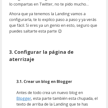
lo compartas en Twitter, no te pido mucho…
Ahora que ya tenemos la Landing vamos a
configurarla, te lo explico paso a paso y ya verás
que fácil. Si eres ya un genio en esto, seguro que
puedes saltarte esta parte 😉
3. Configurar la página de
aterrizaje
3.1. Crear un blog en Blogger
Antes de todo crea un nuevo blog en
Blogger
, esta parte también esta chupada, el
texto de arriba de la Landing que te has