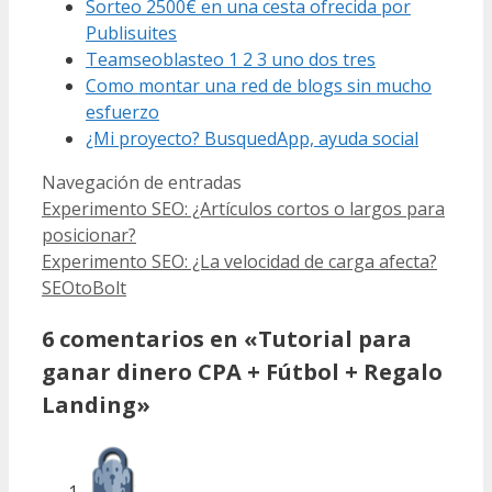
Sorteo 2500€ en una cesta ofrecida por
Publisuites
Teamseoblasteo 1 2 3 uno dos tres
Como montar una red de blogs sin mucho
esfuerzo
¿Mi proyecto? BusquedApp, ayuda social
Navegación de entradas
Experimento SEO: ¿Artículos cortos o largos para
posicionar?
Experimento SEO: ¿La velocidad de carga afecta?
SEOtoBolt
6 comentarios en «Tutorial para
ganar dinero CPA + Fútbol + Regalo
Landing»